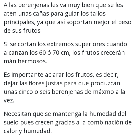
A las berenjenas les va muy bien que se les
aten unas cañas para guiar los tallos
principales, ya que así soportan mejor el peso
de sus frutos.
Si se cortan los extremos superiores cuando
alcanzan los 60 ó 70 cm, los frutos crecerán
mán hermosos.
Es importante aclarar los frutos, es decir,
dejar las flores justas para que produzcan
unas cinco o seis berenjenas de máxmo a la
vez.
Necesitan que se mantenga la humedad del
suelo pues crecen gracias a la combinación de
calor y humedad.