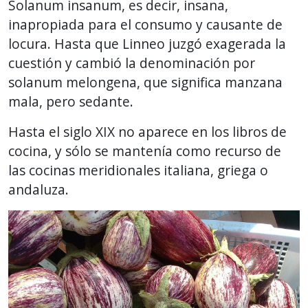
Solanum insanum, es decir, insana,
inapropiada para el consumo y causante de
locura. Hasta que Linneo juzgó exagerada la
cuestión y cambió la denominación por
solanum melongena, que significa manzana
mala, pero sedante.
Hasta el siglo XIX no aparece en los libros de
cocina, y sólo se mantenía como recurso de
las cocinas meridionales italiana, griega o
andaluza.