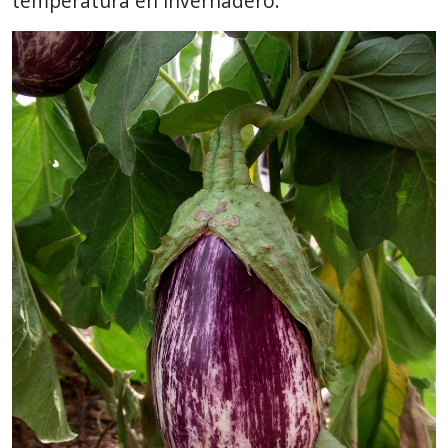
temperatura en invernadero.