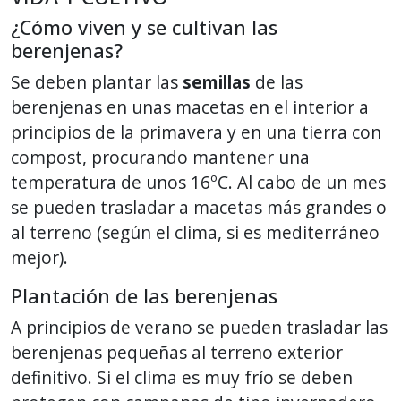
¿Cómo viven y se cultivan las
berenjenas?
Se deben plantar las
semillas
de las
berenjenas en unas macetas en el interior a
principios de la primavera y en una tierra con
compost, procurando mantener una
temperatura de unos 16ºC. Al cabo de un mes
se pueden trasladar a macetas más grandes o
al terreno (según el clima, si es mediterráneo
mejor).
Plantación de las berenjenas
A principios de verano se pueden trasladar las
berenjenas pequeñas al terreno exterior
definitivo. Si el clima es muy frío se deben