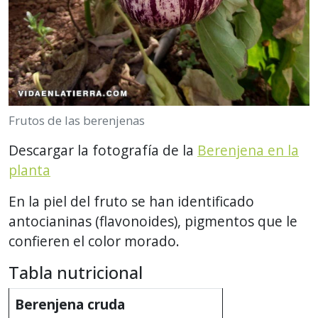
Frutos de las berenjenas
Descargar la fotografía de la
Berenjena en la
planta
En la piel del fruto se han identificado
antocianinas (flavonoides), pigmentos que le
confieren el color morado.
Tabla nutricional
Berenjena cruda