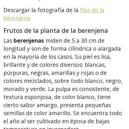
Descargar la fotografía de la
Flor de la
berenjena
Frutos de la planta de la berenjena
Las
berenjenas
miden de 5 a 30 cm de
longitud y son de forma cilíndrica o alargada
en la mayoría de los casos. Su piel es lisa,
brillante y de colores diversos: blancas,
púrpuras, negras, amarillas y rojas o de
colores mezclados, sobre todo blanco, negro,
morado y verde. La pulpa es consistente, de
textura esponjosa, de color blanco, tiene
cierto sabor amargo, presenta pequeñas
semillas de color amarillo. Se encuentra todo
el año al ser cultivado en época de bajas