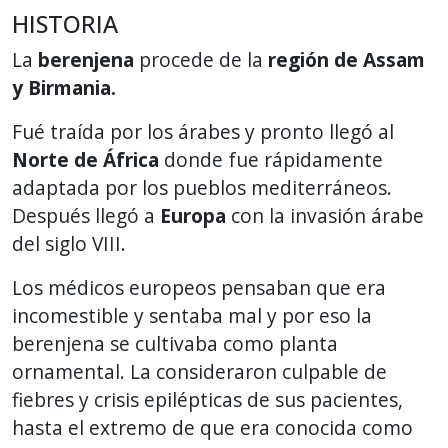
HISTORIA
La
berenjena
procede de la
región de Assam
y Birmania.
Fué traída por los árabes y pronto llegó al
Norte de África
donde fue rápidamente
adaptada por los pueblos mediterráneos.
Después llegó a
Europa
con la invasión árabe
del siglo VIII.
Los médicos europeos pensaban que era
incomestible y sentaba mal y por eso la
berenjena se cultivaba como planta
ornamental. La consideraron culpable de
fiebres y crisis epilépticas de sus pacientes,
hasta el extremo de que era conocida como