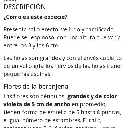
DESCRIPCIÓN
¿Cómo es esta especie?
Presenta tallo erecto, velludo y ramificado.
Puede ser espinoso, con una altura que varía
entre los 3 y los 6 cm.
Las hojas son grandes y con el envés cubierto
de un vello gris; los nervios de las hojas tienen
pequeñas espinas.
Flores de la berenjena
Las flores son péndulas,
grandes y de color
violeta de 5 cm de ancho
en promedio;
tienen forma de estrella de 5 hasta 8 puntas,
e igual número de estambres. El cáliz,