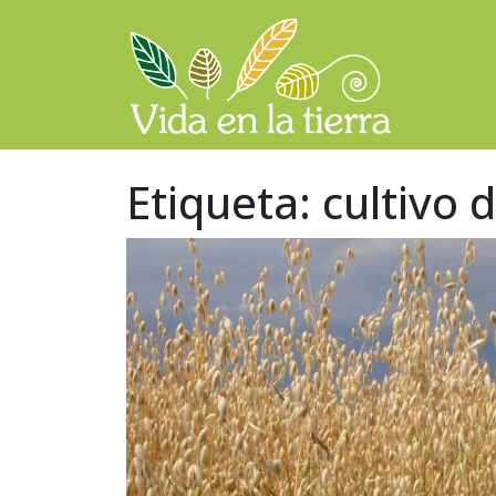
Saltar al contenido
Navegación principal
Etiqueta:
cultivo 