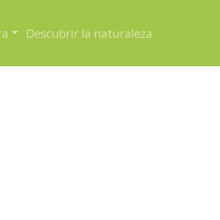
ra
Descubrir la naturaleza