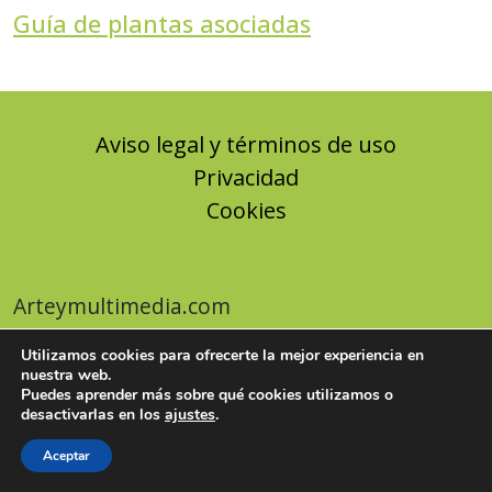
Guía de plantas asociadas
Aviso legal y términos de uso
Privacidad
Cookies
Arteymultimedia.com
Utilizamos cookies para ofrecerte la mejor experiencia en
nuestra web.
Puedes aprender más sobre qué cookies utilizamos o
desactivarlas en los
ajustes
.
Aceptar