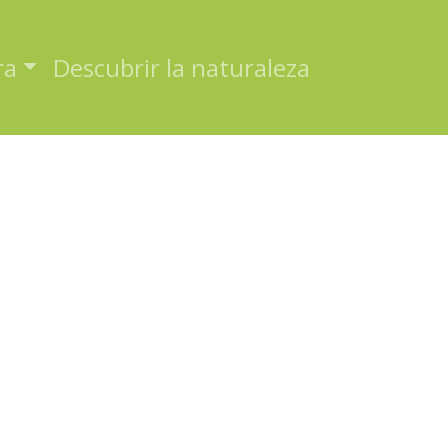
ra
Descubrir la naturaleza